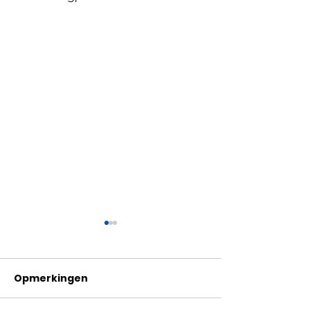
Opmerkingen