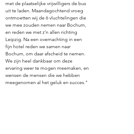
met de plaatselijke vrijwilligers de bus 
uit te laden. Maandagochtend vroeg 
ontmoetten wij de 6 vluchtelingen die 
we mee zouden nemen naar Bochum, 
en reden we met z’n allen richting 
Leipzig. Na een overnachting in een 
fijn hotel reden we samen naar 
Bochum, om daar afscheid te nemen. 
We zijn heel dankbaar om deze 
ervaring weer te mogen meemaken, en 
wensen de mensen die we hebben 
meegenomen al het geluk en succes."