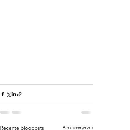
Alles weergeven
Recente blogposts