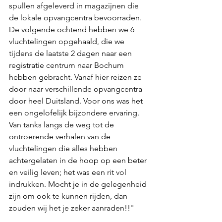
spullen afgeleverd in magazijnen die 
de lokale opvangcentra bevoorraden. 
De volgende ochtend hebben we 6 
vluchtelingen opgehaald, die we 
tijdens de laatste 2 dagen naar een 
registratie centrum naar Bochum 
hebben gebracht. Vanaf hier reizen ze 
door naar verschillende opvangcentra 
door heel Duitsland. Voor ons was het 
een ongelofelijk bijzondere ervaring. 
Van tanks langs de weg tot de 
ontroerende verhalen van de 
vluchtelingen die alles hebben 
achtergelaten in de hoop op een beter 
en veilig leven; het was een rit vol 
indrukken. Mocht je in de gelegenheid 
zijn om ook te kunnen rijden, dan 
zouden wij het je zeker aanraden!!"