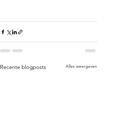
Alles weergeven
Recente blogposts